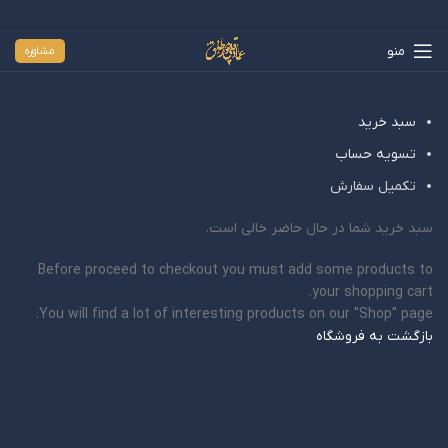
منو
مشاوره
سبد خرید
تسویه حساب
تکمیل سفارش
سبد خرید شما در حال حاضر خالی است.
Before proceed to checkout you must add some products to
your shopping cart.
You will find a lot of interesting products on our "Shop" page.
بازگشت به فروشگاه