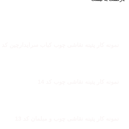
پتینه نقاشی چوب
نمونه کار پتینه نقاشی چوب کباب سرایدارچین کد 15
پتینه نقاشی چوب
نمونه کار پتینه نقاشی چوب کد 14
پتینه نقاشی چوب
نمونه کار پتینه نقاشی چوب و مبلمان کد 13