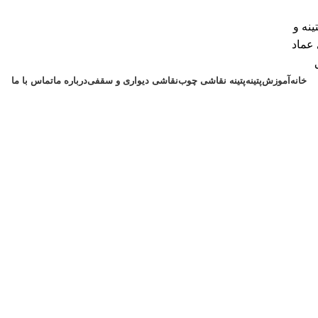
خانه
آموزش
پتینه
پتینه نقاشی چوب
نقاشی دیواری و سقفی
درباره ما
تماس با ما
تماس با ما
مشاوره