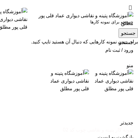
کارگاه و آموزشگاه پتینه و نقاشی دیواری عماد قلی پور
جستجو
برای دیدن نمونه کارهایی که دنبال آن هستید تایپ کنید.
جستجو
ورود / ثبت نام
منو
نمونه کار پتینه و نقاشی چوب کد 01
جدیدتر
نمونه کار پتینه و نقاشی چوب کد 02
بازگشت به لیست