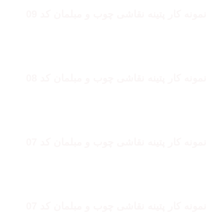
نمونه کار پتینه نقاشی چوب و مبلمان کد 09
پتینه نقاشی چوب
نمونه کار پتینه نقاشی چوب و مبلمان کد 08
پتینه نقاشی چوب
نمونه کار پتینه نقاشی چوب و مبلمان کد 07
پتینه نقاشی چوب
نمونه کار پتینه نقاشی چوب و مبلمان کد 07