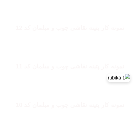
پتینه نقاشی چوب
نمونه کار پتینه نقاشی چوب و مبلمان کد 12
پتینه نقاشی چوب
نمونه کار پتینه نقاشی چوب و مبلمان کد 11
پتینه نقاشی چوب
نمونه کار پتینه نقاشی چوب و مبلمان کد 10
پتینه نقاشی چوب